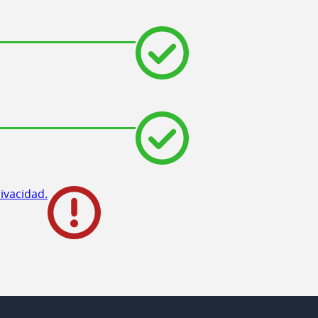
rivacidad.