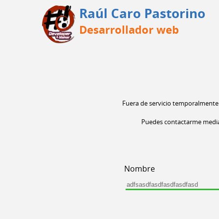
Raúl Caro Pastorino
Desarrollador web
Fuera de servicio temporalmente 
Puedes contactarme mediant
Nombre