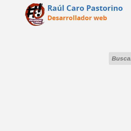
Raúl Caro Pastorino
Desarrollador web